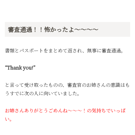
審査通過！！怖かったよ〜〜〜〜
書類とパスポートをまとめて返され、無事に審査通過。
“Thank you!”
と言って受け取ったものの、審査官のお姉さんの意識はも
うすでに次の人に向いていました。
お姉さんありがとうごめんね〜〜〜！の気持ちでいっぱ
い。