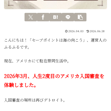
2026.04.03
2026.06.18
こんにちは！「セーブポイントは海の向こう」、運営人の
ふるふるです。
現在、アメリカにて駐在帯同生活中。
2026年3月、人生2度目のアメリカ入国審査を
体験しました。
入国審査の場所は再びデトロイト。