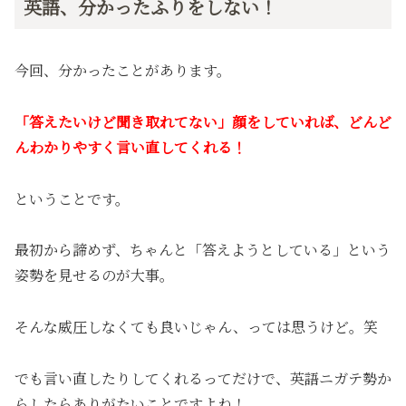
英語、分かったふりをしない！
今回、分かったことがあります。
「答えたいけど聞き取れてない」顔をしていれば、どんど
んわかりやすく言い直してくれる！
ということです。
最初から諦めず、ちゃんと「答えようとしている」という
姿勢を見せるのが大事。
そんな威圧しなくても良いじゃん、っては思うけど。笑
でも言い直したりしてくれるってだけで、英語ニガテ勢か
らしたらありがたいことですよね！