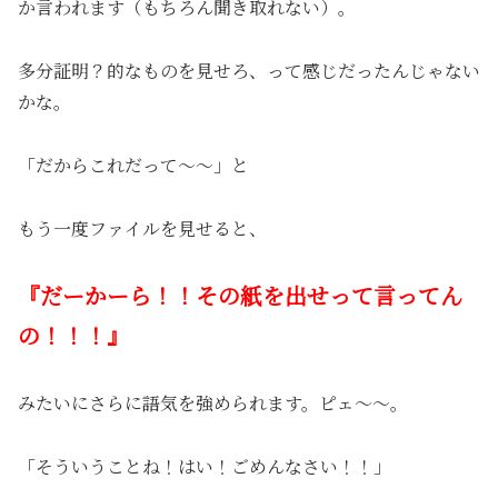
か言われます（もちろん聞き取れない）。
多分証明？的なものを見せろ、って感じだったんじゃない
かな。
「だからこれだって〜〜」と
もう一度ファイルを見せると、
『だーかーら！！その紙を出せって言ってん
の！！！』
みたいにさらに語気を強められます。ピェ〜〜。
「そういうことね！はい！ごめんなさい！！」