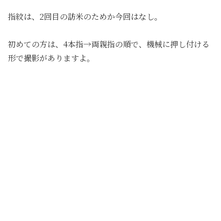
指紋は、2回目の訪米のためか今回はなし。
初めての方は、4本指→両親指の順で、機械に押し付ける
形で撮影がありますよ。