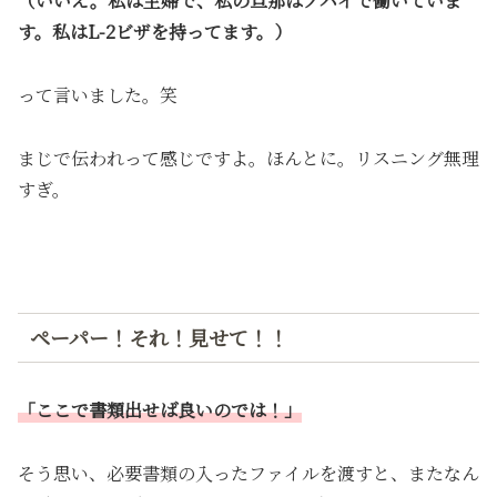
（いいえ。私は主婦で、私の旦那はノバイで働いていま
す。私はL-2ビザを持ってます。）
って言いました。笑
まじで伝われって感じですよ。ほんとに。リスニング無理
すぎ。
ペーパー！それ！見せて！！
「ここで書類出せば良いのでは！」
そう思い、必要書類の入ったファイルを渡すと、またなん