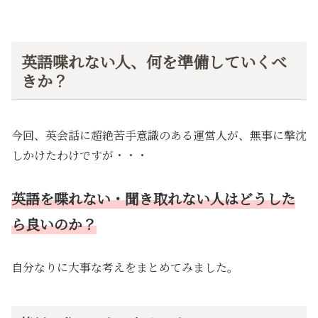
英語喋れない人、何を準備していくべ
きか？
今回、英会話に超絶苦手意識のある運営人が、無事に撃沈
しかけたわけですが・・・
英語を喋れない・聞き取れない人はどうした
ら良いのか？
自分なりに大事な考えをまとめてみました。