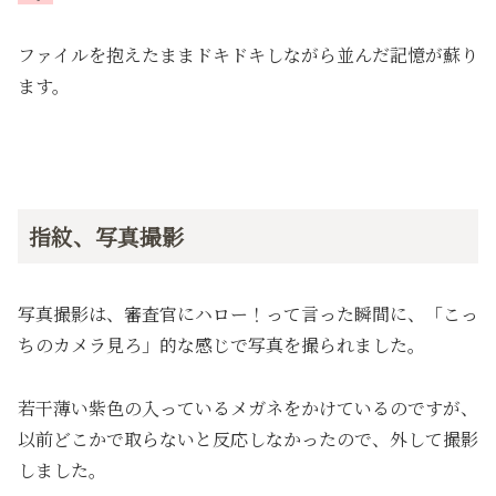
ファイルを抱えたままドキドキしながら並んだ記憶が蘇り
ます。
指紋、写真撮影
写真撮影は、審査官にハロー！って言った瞬間に、「こっ
ちのカメラ見ろ」的な感じで写真を撮られました。
若干薄い紫色の入っているメガネをかけているのですが、
以前どこかで取らないと反応しなかったので、外して撮影
しました。