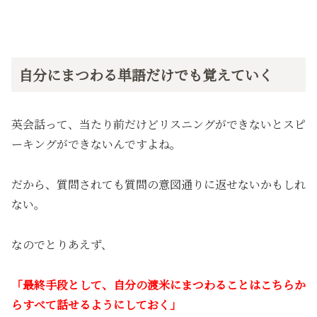
自分にまつわる単語だけでも覚えていく
英会話って、当たり前だけどリスニングができないとスピ
ーキングができないんですよね。
だから、質問されても質問の意図通りに返せないかもしれ
ない。
なのでとりあえず、
「最終手段として、自分の渡米にまつわることはこちらか
らすべて話せるようにしておく」