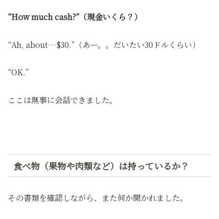
“How much cash?”（現金いくら？）
“Ah, about…$30.”（あー。。だいたい30ドルくらい）
“OK.”
ここは無事に会話できました。
食べ物（果物や肉類など）は持っているか？
その書類を確認しながら、また何か聞かれました。