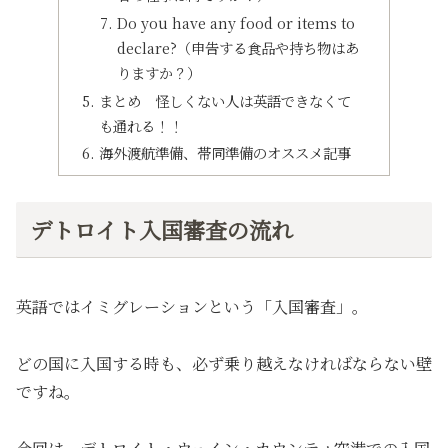
Do you have any food or items to
declare?（申告する食品や持ち物はあ
りますか？）
まとめ 怪しくない人は英語できなくて
も通れる！！
海外渡航準備、帯同準備のオススメ記事
デトロイト入国審査の流れ
英語ではイミグレーションという「入国審査」。
どの国に入国する時も、必ず乗り越えなければならない壁
ですね。