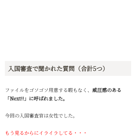
入国審査で聞かれた質問（合計5つ）
ファイルをゴソゴソ用意する暇もなく、
威圧感のある
「Next!!」に呼ばれました。
今回の入国審査官は女性でした。
もう見るからにイライラしてる・・・