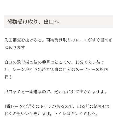
荷物受け取り、出口へ
入国審査を抜けると、荷物受け取りのレーンがすぐ目の前
にあります。
自分の飛行機の便の番号のところで、15分くらい待つ
と、レーンが回り始めて無事に自分のスーツケースを回
収！
出口までも一本道なので、迷わずに外に出られますよ。
1番レーンの近くにトイレがあるので、出る前に済ませて
おくのもいいと思います。トイレはキレイでした。