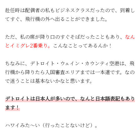
赴任時は配偶者の私もビジネスクラスだったので、到着し
てすぐ、飛行機の外へ出ることができました。
ただ、私の席が降り口のすぐそばだったこともあり、
なん
とイミグレ2番乗り。
こんなことってあるんか！
ちなみに、デトロイト・ウェイン・カウンティ空港は、飛
行機から降りたら入国審査エリアまでは一本道です。なの
で迷うことは基本ないかなと思います。
デトロイトは日本人が多いので、なんと日本語表記もあり
ます！
ハワイみた〜い（行ったことないけど）。