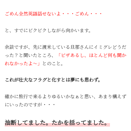
ごめん全然英語話せないよ・・・ごめん・・・
と、すでにビクビクしながら向かいます。
余談ですが、先に渡米している旦那さんにイミグレどうだ
った？と聞いたところ、
「ビザあるし、ほとんど何も聞か
れなかったよ〜」
とのこと。
これが壮大なフラグと化すとは夢にも思わず。
確かに旅行で来るよりゆるいかなぁと思い、あまり構えず
にいったのですが・・・
油断してました。たかを括ってました。