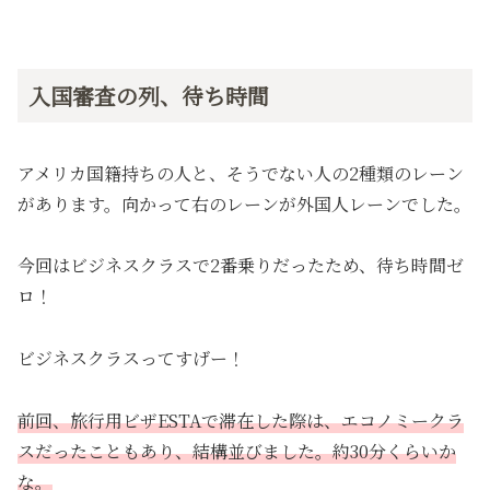
入国審査の列、待ち時間
アメリカ国籍持ちの人と、そうでない人の2種類のレーン
があります。向かって右のレーンが外国人レーンでした。
今回はビジネスクラスで2番乗りだったため、待ち時間ゼ
ロ！
ビジネスクラスってすげー！
前回、旅行用ビザESTAで滞在した際は、エコノミークラ
スだったこともあり、結構並びました。約30分くらいか
な。