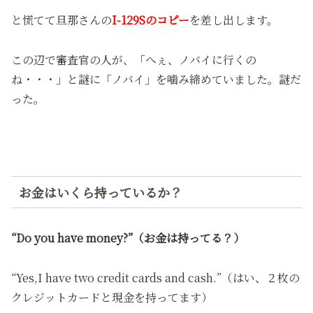
と慌てて旦那さんの
I-129Sのコピー
を差し出します。
この辺で審査官の人が、「へぇ、ノバイに行くの
ね・・・」と謎に「ノバイ」を噛み締めていました。謎だ
った。
お金はいくら持っているか？
“Do you have money?”（お金は持ってる？）
“Yes,I have two credit cards and cash.”（はい、２枚の
クレジットカードと現金を持ってます）