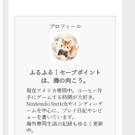
プロフィール
ふるふる｜セーブポイント
は、海の向こう。
現在アメリカ帯同中。コーヒー片
手にゲームする時間が大好き。
Nintendo Switchやインディーゲ
ームを中心に、プレイ日記やレビ
ューを書いています。
海外帯同生活の記録もゆるく更新
中。