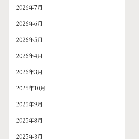
2026年7月
2026年6月
2026年5月
2026年4月
2026年3月
2025年10月
2025年9月
2025年8月
2025年3月