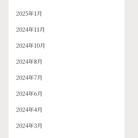
2025年1月
2024年11月
2024年10月
2024年8月
2024年7月
2024年6月
2024年4月
2024年3月