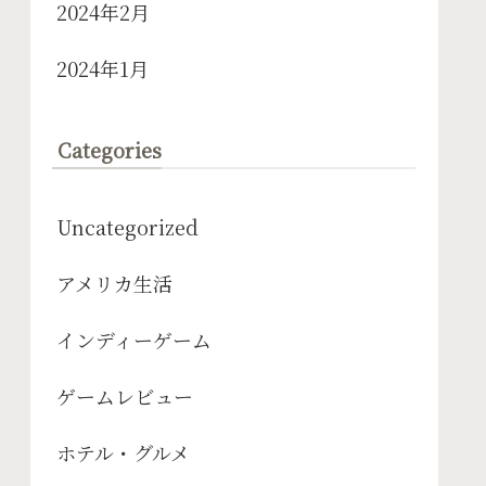
2024年2月
2024年1月
Categories
Uncategorized
アメリカ生活
インディーゲーム
ゲームレビュー
ホテル・グルメ