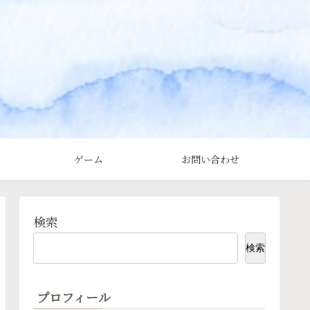
ゲーム
お問い合わせ
検索
検索
プロフィール