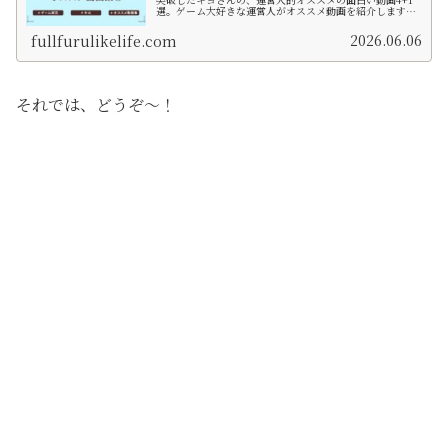
選。ゲーム大好きな運営人がオススメ動画を紹介します。
最近ハマっている方はもちろん、キヨ玄人の皆様もぜひ改
めて見たら楽しめること間違いなし！
2026.06.06
fullfurulikelife.com
それでは、どうぞ〜！