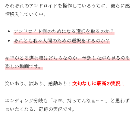
それぞれのアンドロイドを操作しているうちに、彼らに感
情移入していく中、
アンドロイド側のためになる選択を取るのか？
それとも我々人間のための選択をするのか？
キヨがとる選択肢はどちらなのか、予想しながら見るのも
楽しい動画です。
笑いあり、涙あり、感動あり！
文句なしに最高の実況！
エンディング分岐も「キヨ、持ってんなぁ〜〜」と思わず
言いたくなる、奇跡の実況です。