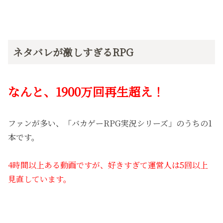
ネタバレが激しすぎるRPG
なんと、1900万回再生超え！
ファンが多い、「バカゲーRPG実況シリーズ」のうちの1
本です。
4時間以上ある動画ですが、好きすぎて運営人は5回以上
見直しています。