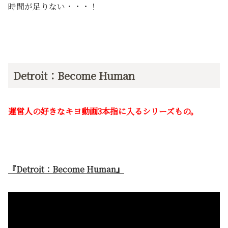
時間が足りない・・・！
Detroit：Become Human
運営人の好きなキヨ動画3本指に入るシリーズもの。
『Detroit：Become Human』