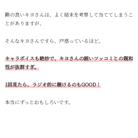
勘の良いキヨさんは、よく結末を考察して当ててしまうこ
とがありますが、
そんなキヨさんですら、戸惑っているほど。
キャラボイスも絶妙で、キヨさんの鋭いツッコミとの親和
性が抜群すぎ。
1回見たら、ラジオ的に聴けるのもGOOD！
本当にずっとおもしろいです。