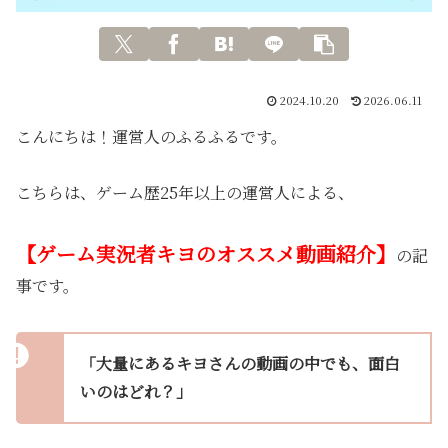
2024.10.20
2026.06.11
こんにちは！運営人のふるふるです。
こちらは、ゲーム歴25年以上の運営人による、
【ゲーム実況者キヨのオススメ動画紹介】
の記
事です。
「大量にあるキヨさんの動画の中でも、面白
いのはどれ？」