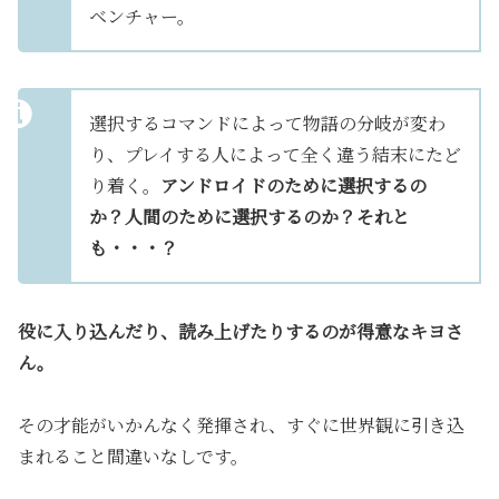
ベンチャー。
選択するコマンドによって物語の分岐が変わ
り、プレイする人によって全く違う結末にたど
り着く。
アンドロイドのために選択するの
か？人間のために選択するのか？それと
も・・・？
役に入り込んだり、読み上げたりするのが得意なキヨさ
ん。
その才能がいかんなく発揮され、すぐに世界観に引き込
まれること間違いなしです。