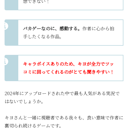
想できない！
バカゲーなのに、感動する。
作者に心から拍
手したくなる作品。
キャラボイスありのため、キヨが全力でツッ
コミに回ってくれるのがとても聞きやすい！
2024年にアップロードされた中で最も人気がある実況で
はないでしょうか。
キヨさんと一緒に視聴者である我々も、良い意味で作者に
裏切られ続けるゲームです。