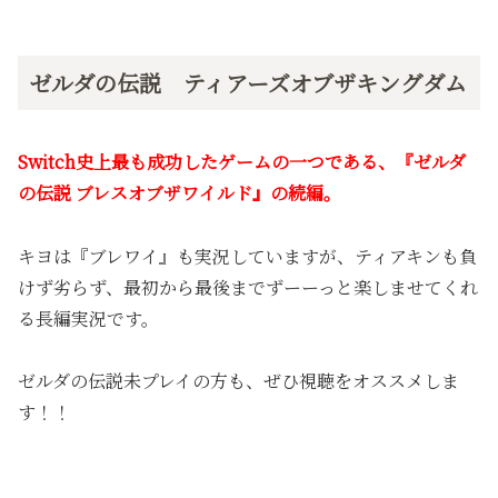
ゼルダの伝説 ティアーズオブザキングダム
Switch史上最も成功したゲームの一つである、
『ゼルダ
の伝説 ブレスオブザワイルド』の続編。
キヨは『ブレワイ』も実況していますが、ティアキンも負
けず劣らず、最初から最後までずーーっと楽しませてくれ
る長編実況です。
ゼルダの伝説未プレイの方も、ぜひ視聴をオススメしま
す！！