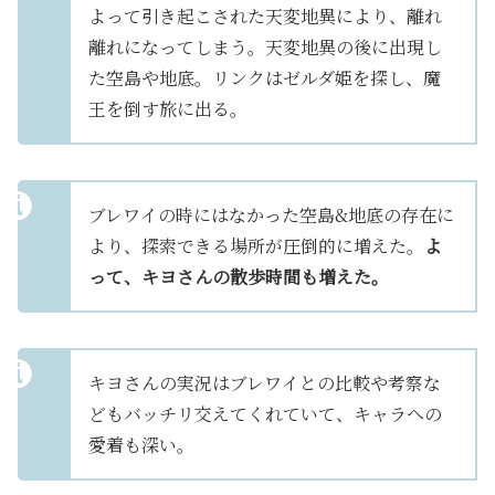
よって引き起こされた天変地異により、離れ
離れになってしまう。天変地異の後に出現し
た空島や地底。リンクはゼルダ姫を探し、魔
王を倒す旅に出る。
ブレワイの時にはなかった空島&地底の存在に
より、探索できる場所が圧倒的に増えた。
よ
って、キヨさんの散歩時間も増えた。
キヨさんの実況はブレワイとの比較や考察な
どもバッチリ交えてくれていて、キャラへの
愛着も深い。