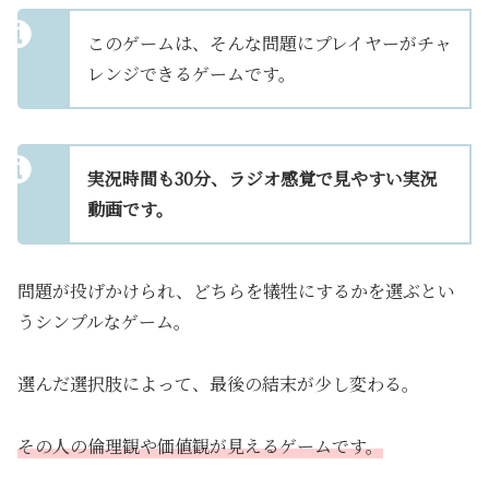
このゲームは、そんな問題にプレイヤーがチャ
レンジできるゲームです。
実況時間も30分、ラジオ感覚で見やすい実況
動画です。
問題が投げかけられ、どちらを犠牲にするかを選ぶとい
うシンプルなゲーム。
選んだ選択肢によって、最後の結末が少し変わる。
その人の倫理観や価値観が見えるゲームです。