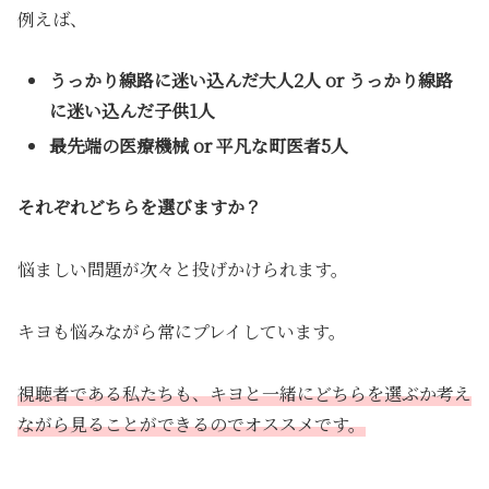
例えば、
うっかり線路に迷い込んだ大人2人 or うっかり線路
に迷い込んだ子供1人
最先端の医療機械 or 平凡な町医者5人
それぞれどちらを選びますか？
悩ましい問題が次々と投げかけられます。
キヨも悩みながら常にプレイしています。
視聴者である私たちも、キヨと一緒にどちらを選ぶか考え
ながら見ることができるのでオススメです。