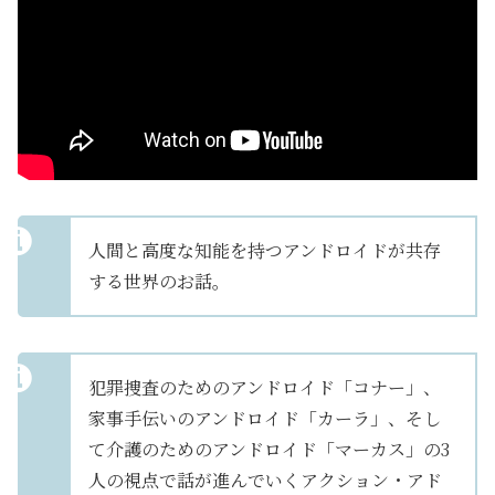
人間と高度な知能を持つアンドロイドが共存
する世界のお話。
犯罪捜査のためのアンドロイド「コナー」、
家事手伝いのアンドロイド「カーラ」、そし
て介護のためのアンドロイド「マーカス」の3
人の視点で話が進んでいくアクション・アド