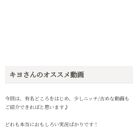
キヨさんのオススメ動画
今回は、有名どころをはじめ、少しニッチ/古めな動画も
ご紹介できればと思います♪
どれも本当におもしろい実況ばかりです！