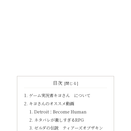
目次
ゲーム実況者キヨさん について
キヨさんのオススメ動画
Detroit：Become Human
ネタバレが激しすぎるRPG
ゼルダの伝説 ティアーズオブザキン