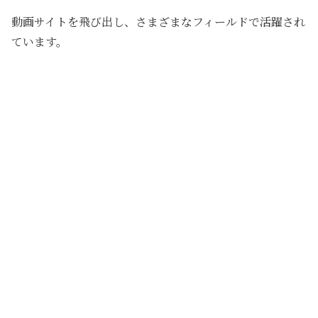
動画サイトを飛び出し、さまざまなフィールドで活躍され
ています。