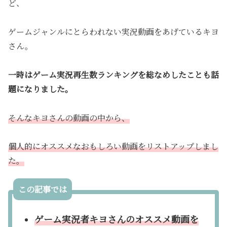
ど、
ゲームジャンルにとらわれない実況動画をあげているキヨ
さん。
一時はゲーム実況再生数ランキングを総なめしたことも話
題になりました。
そんなキヨさんの動画の中から、
個人的にオススメなおもしろい動画をリストアップしまし
た。
この記事では
ゲーム実況者キヨさんのオススメ動画を