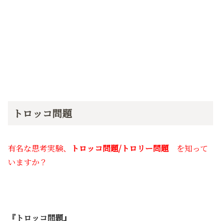
トロッコ問題
有名な思考実験、
トロッコ問題/トロリー問題
を知って
いますか？
『トロッコ問題』