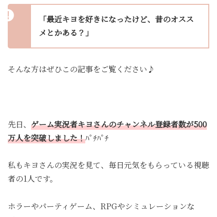
「最近キヨを好きになったけど、昔のオスス
メとかある？」
そんな方はぜひこの記事をご覧ください♪
先日、
ゲーム実況者キヨさんのチャンネル登録者数が500
万人を突破しました！
ﾊﾟﾁﾊﾟﾁ
私もキヨさんの実況を見て、毎日元気をもらっている視聴
者の1人です。
ホラーやパーティゲーム、RPGやシミュレーションな