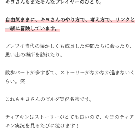
キヨさんもまたそんなプレイヤーのひとり。
自由気ままに、キヨさんのやり方で、考え方で、リンクと
一緒に冒険しています。
ブレワイ時代の懐かしくも成長した仲間たちに会ったり、
思い出の場所を訪れたり。
散歩パートが多すぎて、ストーリーがなかなか進まないく
らい。笑
これもキヨさんのゼルダ実況名物です。
ティアキンはストーリーがとても良いので、キヨのティア
キン実況を見るたびに泣けます！