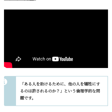
「ある人を助けるために、他の人を犠牲にす
るのは許されるのか？」
という倫理学的な問
題です。