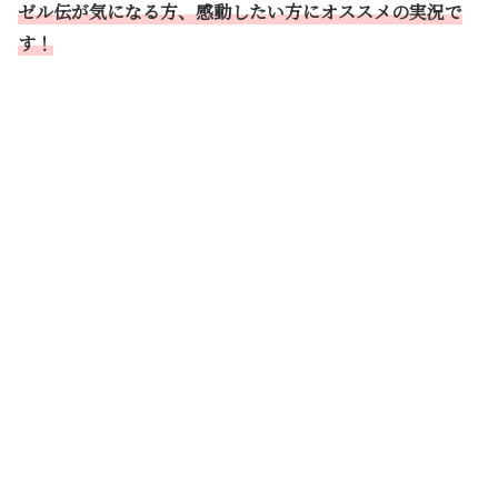
ゼル伝が気になる方、感動したい方にオススメの実況で
す！