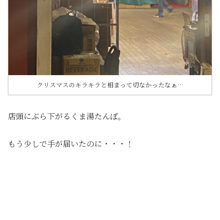
クリスマスのキラキラと相まって切なかったなぁ…
店頭にぶら下がるくま湯たんぽ。
もう少しで手が届いたのに・・・！