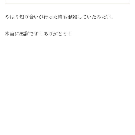
やはり知り合いが行った時も混雑していたみたい。
本当に感謝です！ありがとう！