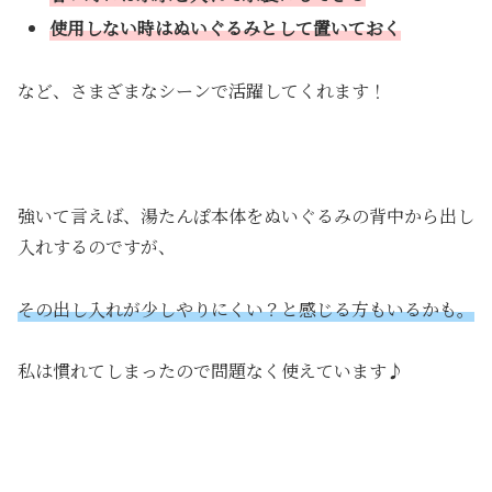
使用しない時はぬいぐるみとして置いておく
など、さまざまなシーンで活躍してくれます！
強いて言えば、湯たんぽ本体をぬいぐるみの背中から出し
入れするのですが、
その出し入れが少しやりにくい？と感じる方もいるかも。
私は慣れてしまったので問題なく使えています♪