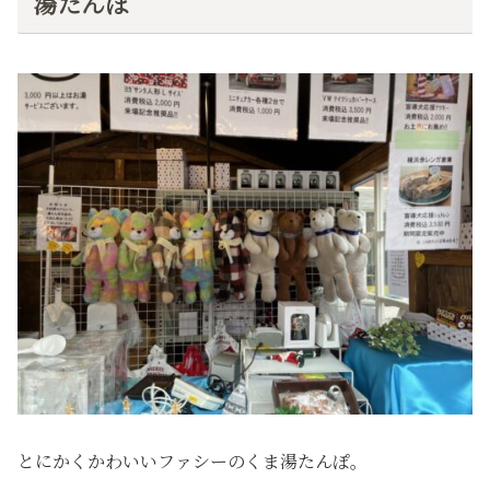
湯たんぽ
とにかくかわいいファシーのくま湯たんぽ。