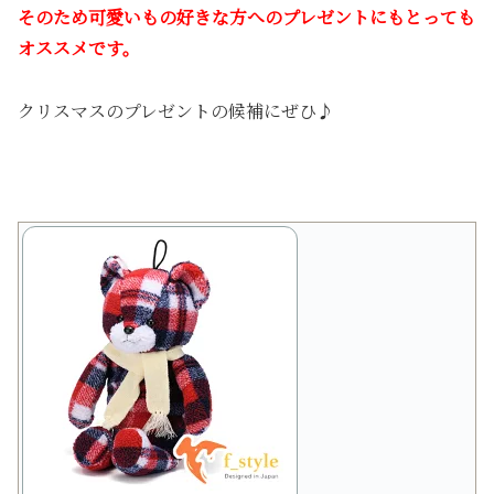
そのため可愛いもの好きな方へのプレゼントにもとっても
オススメです。
クリスマスのプレゼントの候補にぜひ♪