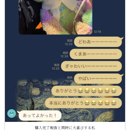
購入完了報告と同時に大喜びする私