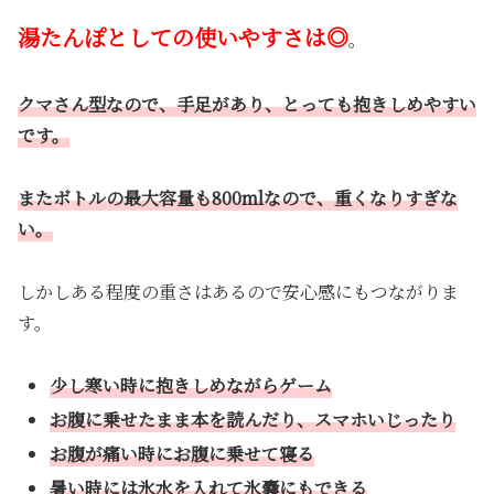
湯たんぽとしての使いやすさは◎
。
クマさん型なので、手足があり、とっても抱きしめやすい
です。
またボトルの最大容量も800mlなので、重くなりすぎな
い。
しかしある程度の重さはあるので安心感にもつながりま
す。
少し寒い時に抱きしめながらゲーム
お腹に乗せたまま本を読んだり、スマホいじったり
お腹が痛い時にお腹に乗せて寝る
暑い時には氷水を入れて氷嚢にもできる