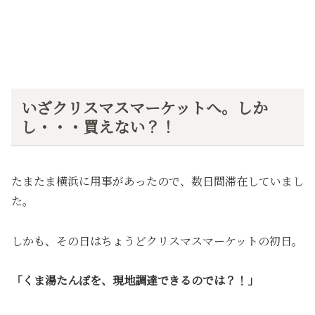
いざクリスマスマーケットへ。しか
し・・・買えない？！
たまたま横浜に用事があったので、数日間滞在していまし
た。
しかも、その日はちょうどクリスマスマーケットの初日。
「くま湯たんぽを、現地調達できるのでは？！」