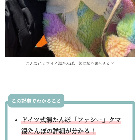
こんなにカワイイ湯たんぽ、気になりませんか？
この記事でわかること
ドイツ式湯たんぽ「ファシー」クマ
湯たんぽの詳細が分かる！