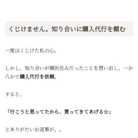
くじけません。知り合いに購入代行を頼む
一度はくじけた私の心。
しかし、知り合いが横浜住みだったことを思い出し、一か
八かで
購入代行を依頼
。
すると、
「行こうと思ってたから、買ってきてあげる☆」
とありがたいお返事が。。