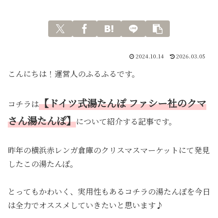
2024.10.14
2026.03.05
こんにちは！運営人のふるふるです。
【ドイツ式湯たんぽ ファシー社のクマ
コチラは
さん湯たんぽ】
について紹介する記事です。
昨年の横浜赤レンガ倉庫のクリスマスマーケットにて発見
したこの湯たんぽ。
とってもかわいく、実用性もあるコチラの湯たんぽを今日
は全力でオススメしていきたいと思います♪