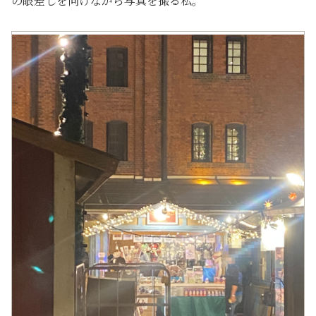
の眼差しを向けながら写真を撮る私。