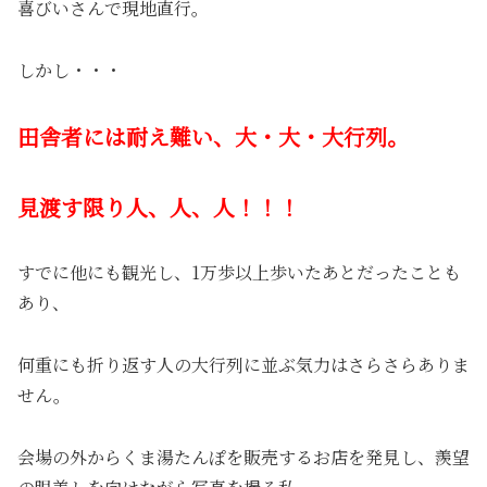
喜びいさんで現地直行。
しかし・・・
田舎者には耐え難い、大・大・大行列。
見渡す限り人、人、人！！！
すでに他にも観光し、1万歩以上歩いたあとだったことも
あり、
何重にも折り返す人の大行列に並ぶ気力はさらさらありま
せん。
会場の外からくま湯たんぽを販売するお店を発見し、羨望