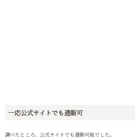
一応公式サイトでも通販可
調べたところ、公式サイトでも通販可能でした。