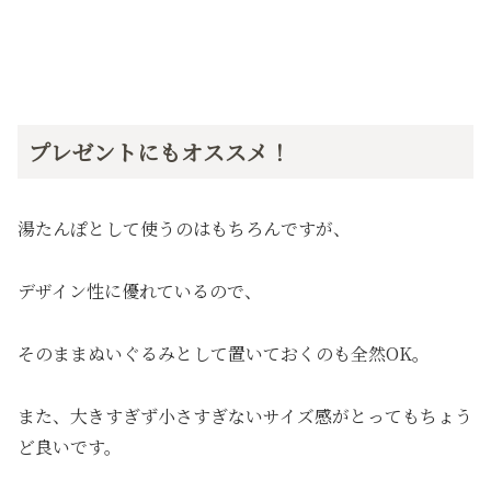
プレゼントにもオススメ！
湯たんぽとして使うのはもちろんですが、
デザイン性に優れているので、
そのままぬいぐるみとして置いておくのも全然OK。
また、大きすぎず小さすぎないサイズ感がとってもちょう
ど良いです。