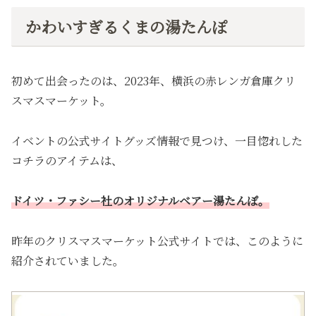
かわいすぎるくまの湯たんぽ
初めて出会ったのは、2023年、横浜の赤レンガ倉庫クリ
スマスマーケット。
イベントの公式サイトグッズ情報で見つけ、一目惚れした
コチラのアイテムは、
ドイツ・ファシー社のオリジナルベアー湯たんぽ。
昨年のクリスマスマーケット公式サイトでは、このように
紹介されていました。