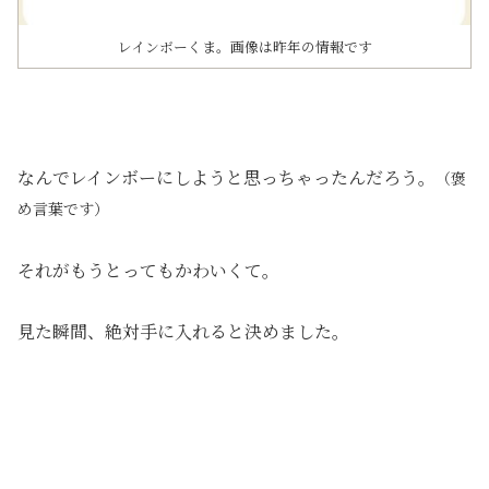
レインボーくま。画像は昨年の情報です
なんでレインボーにしようと思っちゃったんだろう。
（褒
め言葉です）
それがもうとってもかわいくて。
見た瞬間、絶対手に入れると決めました。