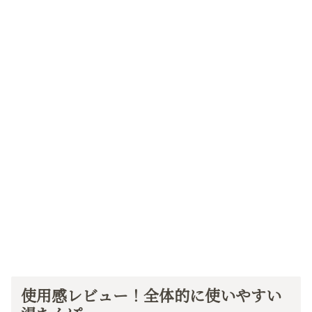
使用感レビュー！全体的に使いやすい