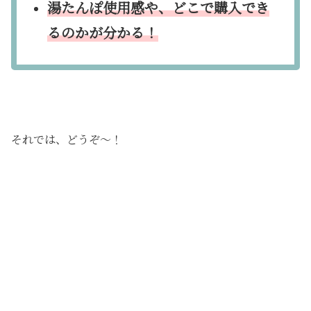
湯たんぽ使用感や、どこで購入でき
るのかが分かる！
それでは、どうぞ〜！