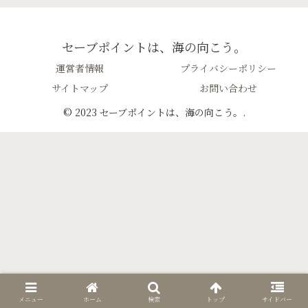
セーブポイントは、海の向こう。
運営者情報
プライバシーポリシー
サイトマップ
お問い合わせ
© 2023 セーブポイントは、海の向こう。.
メニュー
ホーム
検索
トップ
サイドバー