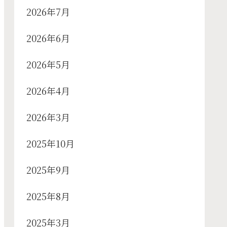
2026年7月
2026年6月
2026年5月
2026年4月
2026年3月
2025年10月
2025年9月
2025年8月
2025年3月