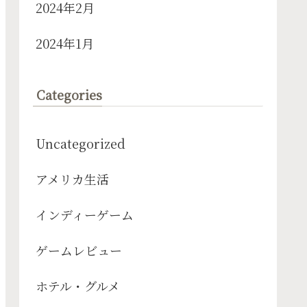
2024年2月
2024年1月
Categories
Uncategorized
アメリカ生活
インディーゲーム
ゲームレビュー
ホテル・グルメ