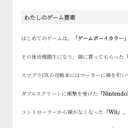
わたしのゲーム要素
はじめてのゲームは、
「ゲームボーイカラー
その後幼稚園生になり、親に買ってもらった
「
スマブラDXの攻略本にはマーカーに線を引い
ダブルスクリーンに衝撃を受けた
「Nintend
コントローラーから線がなくなった
「Wii」
。