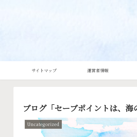
サイトマップ
運営者情報
ブログ「セーブポイントは、海
Uncategorized