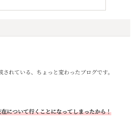
成されている、ちょっと変わったブログです。
駐在について行くことになってしまったから！