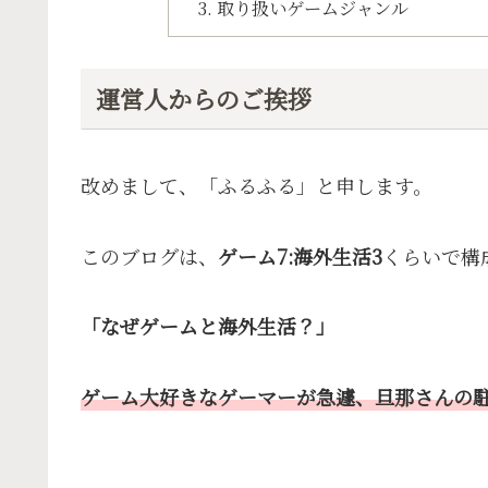
取り扱いゲームジャンル
運営人からのご挨拶
改めまして、「ふるふる」と申します。
このブログは、
ゲーム7:海外生活3
くらいで構
「なぜゲームと海外生活？」
ゲーム大好きなゲーマーが急遽、旦那さんの