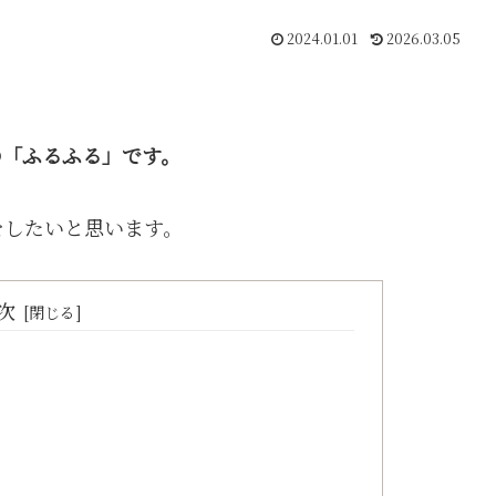
2024.01.01
2026.03.05
の「ふるふる」です。
をしたいと思います。
次