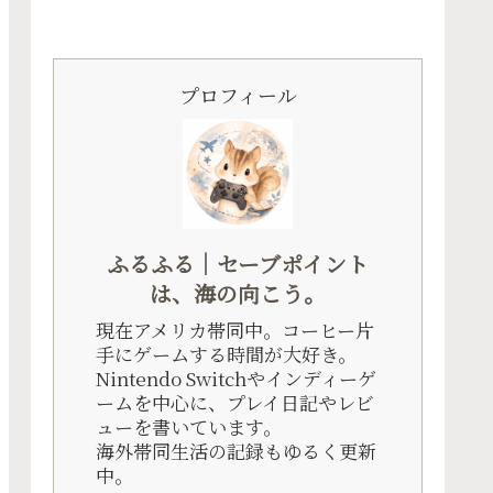
プロフィール
ふるふる｜セーブポイント
は、海の向こう。
現在アメリカ帯同中。コーヒー片
手にゲームする時間が大好き。
Nintendo Switchやインディーゲ
ームを中心に、プレイ日記やレビ
ューを書いています。
海外帯同生活の記録もゆるく更新
中。