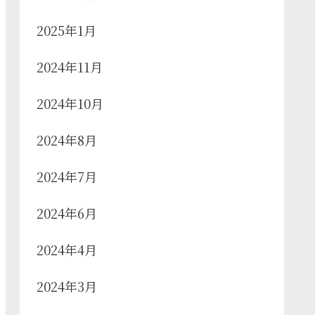
2025年1月
2024年11月
2024年10月
2024年8月
2024年7月
2024年6月
2024年4月
2024年3月