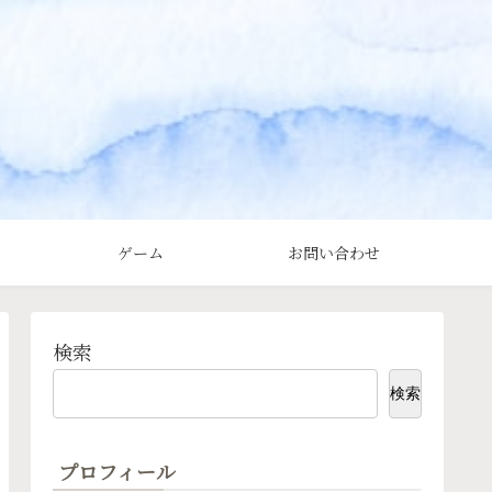
ゲーム
お問い合わせ
検索
検索
プロフィール