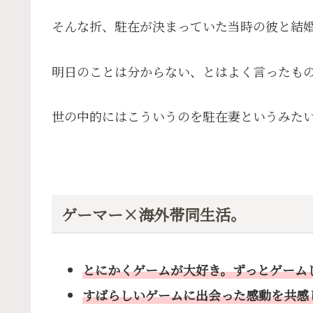
そんな折、駐在が決まっていた当時の彼と結
明日のことは分からない、とはよく言ったも
世の中的にはこういうのを駐在妻というみた
ゲーマー×海外帯同生活。
とにかくゲームが大好き。ずっとゲーム
すばらしいゲームに出会った感動を共感