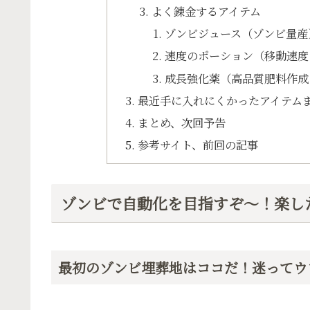
よく錬金するアイテム
ゾンビジュース（ゾンビ量産
速度のポーション（移動速度
成長強化薬（高品質肥料作成
最近手に入れにくかったアイテム
まとめ、次回予告
参考サイト、前回の記事
ゾンビで自動化を目指すぞ〜！楽し
最初のゾンビ埋葬地はココだ！迷ってウ