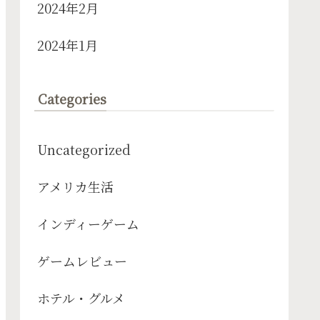
2024年2月
2024年1月
Categories
Uncategorized
アメリカ生活
インディーゲーム
ゲームレビュー
ホテル・グルメ