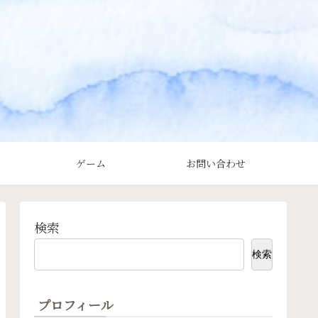
ゲーム
お問い合わせ
検索
検索
プロフィール