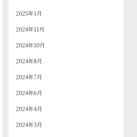
2025年1月
2024年11月
2024年10月
2024年8月
2024年7月
2024年6月
2024年4月
2024年3月