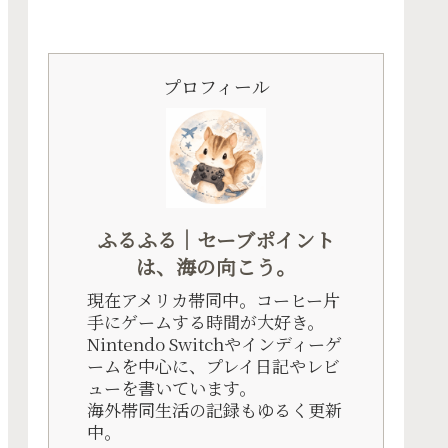
プロフィール
ふるふる｜セーブポイント
は、海の向こう。
現在アメリカ帯同中。コーヒー片
手にゲームする時間が大好き。
Nintendo Switchやインディーゲ
ームを中心に、プレイ日記やレビ
ューを書いています。
海外帯同生活の記録もゆるく更新
中。