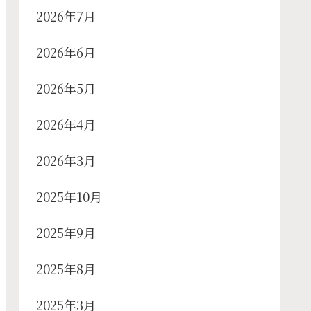
2026年7月
2026年6月
2026年5月
2026年4月
2026年3月
2025年10月
2025年9月
2025年8月
2025年3月