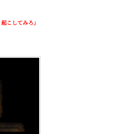
り起こしてみろ」