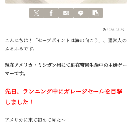
2026.05.29
こんにちは！「セーブポイントは海の向こう」、運営人の
ふるふるです。
現在アメリカ・ミシガン州にて駐在帯同生活中の主婦ゲー
マーです。
先日、ランニング中にガレージセールを目撃
しました！
アメリカに来て初めて見た〜！