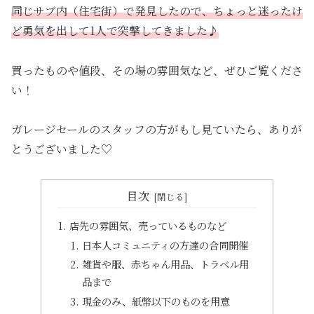
同じサブ内（住宅街）で発見したので、ちょっと迷ったけ
ど勇気を出して1人で突撃してきました♪
買ったものや値段、その場の雰囲気など、ぜひご覧くださ
い！
ガレージセールのスタッフの方がもし見ていたら、ありが
とうございました♡
目次
店先の雰囲気、売っているものなど
日本人コミュニティの方達の合同開催
雑貨や服、赤ちゃん用品、トラベル用
品まで
現金のみ、紙幣以下のものを用意