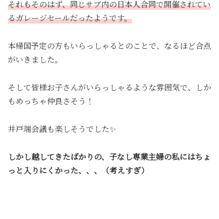
それもそのはず、同じサブ内の日本人合同で開催されてい
るガレージセールだったようです。
本帰国予定の方もいらっしゃるとのことで、なるほど合点
がいきました。
そして皆様お子さんがいらっしゃるような雰囲気で、しか
もめっちゃ仲良さそう！
井戸端会議も楽しそうでした✨
しかし越してきたばかりの、子なし専業主婦の私にはちょ
っと入りにくかった、、、（考えすぎ）