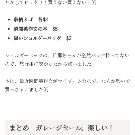
とかしてビックリ！買えない買えない！笑
収納カゴ 各$3
瞬間英作文の本 $5
黒いショルダーバッグ $2
ショルダーバッグは、旦那ちゃんが全然バッグ持ってない
ので、旅行用に安かったから買いました。
本は、最近瞬間英作文がマイブームなので、なんか勢いで
買っちゃいました笑
まとめ ガレージセール、楽しい！