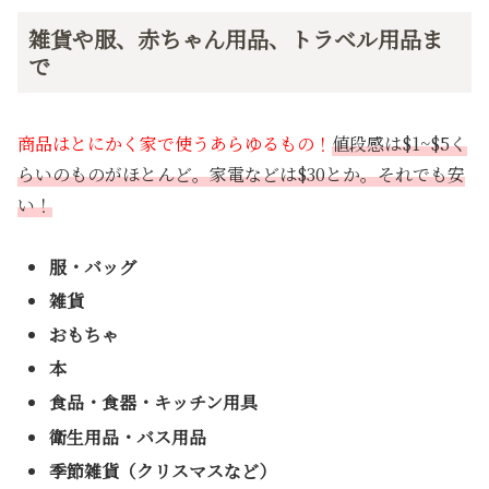
雑貨や服、赤ちゃん用品、トラベル用品ま
で
商品はとにかく家で使うあらゆるもの！
値段感は$1~$5く
らいのものがほとんど。家電などは$30とか。それでも安
い！
服・バッグ
雑貨
おもちゃ
本
食品・食器・キッチン用具
衛生用品・バス用品
季節雑貨（クリスマスなど）