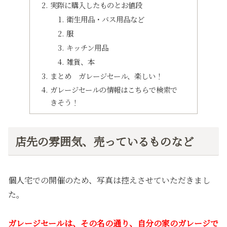
実際に購入したものとお値段
衛生用品・バス用品など
服
キッチン用品
雑貨、本
まとめ ガレージセール、楽しい！
ガレージセールの情報はこちらで検索で
きそう！
店先の雰囲気、売っているものなど
個人宅での開催のため、写真は控えさせていただきまし
た。
ガレージセールは、その名の通り、自分の家のガレージで