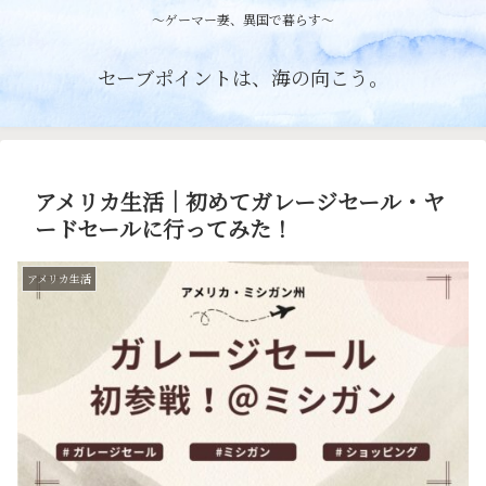
〜ゲーマー妻、異国で暮らす〜
セーブポイントは、海の向こう。
アメリカ生活｜初めてガレージセール・ヤ
ードセールに行ってみた！
アメリカ生活