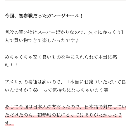
今回、初参戦だったガレージセール！
普段の買い物はスーパーばかりなので、久々にゆっくり1
人で買い物できて楽しかったです♪
めちゃくちゃ安く良いものを手に入れられて本当に感
動！！
アメリカの物価は高いので、「本当にお譲りいただいて良
いんですか？😭」って気持ちになっちゃいます笑
そして今回は日本人の方だったので、日本語で対応してい
ただけたのも、初参戦の私にとってはありがたかったで
す。