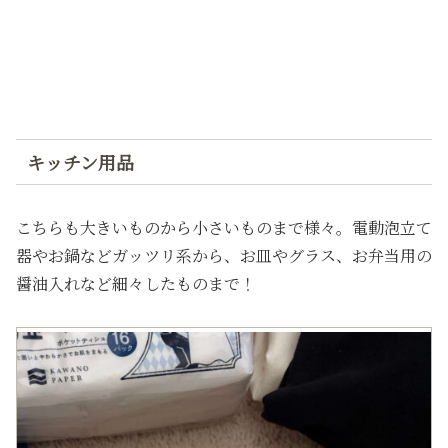
キッチン用品
こちらも大きいものから小さいものまで様々。電動泡立て
器やお鍋などガッツリ系から、お皿やグラス、お弁当用の
醤油入れなど細々したものまで！