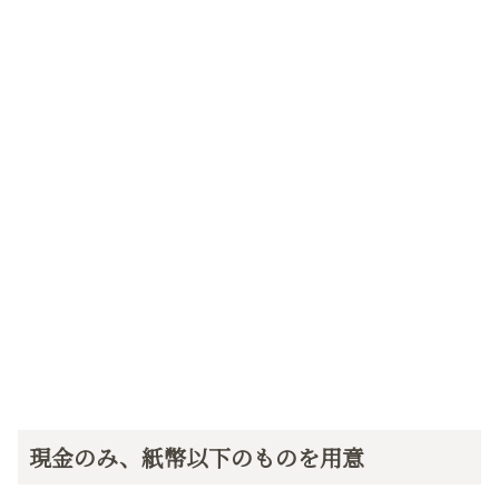
現金のみ、紙幣以下のものを用意