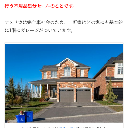
行う不用品処分セールのことです。
アメリカは完全車社会のため、一軒家はどの家にも基本的
に1階にガレージがついています。