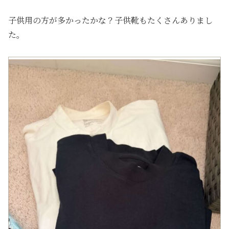
子供用の方が多かったかな？子供靴もたくさんありまし
た。