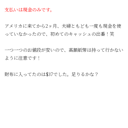
支払いは現金のみです。
アメリカに来てから2ヶ月、夫婦ともども一度も現金を使
っていなかったので、初めてのキャッシュの出番！笑
一つ一つのお値段が安いので、高額紙幣は持って行かない
ように注意です！
財布に入ってたのは$37でした。足りるかな？