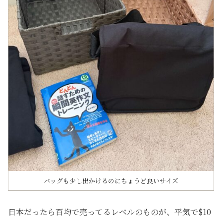
バッグも少し出かけるのにちょうど良いサイズ
日本だったら百均で売ってるレベルのものが、平気で$10