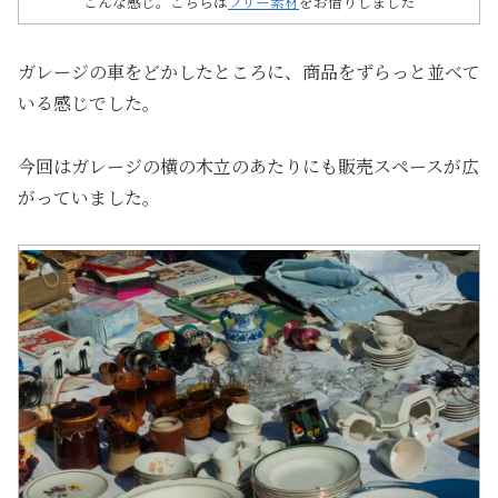
こんな感じ。こちらは
フリー素材
をお借りしました
ガレージの車をどかしたところに、商品をずらっと並べて
いる感じでした。
今回はガレージの横の木立のあたりにも販売スペースが広
がっていました。