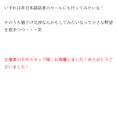
いずれは非日本語話者のセールにも行ってみたいな！
そのうち値下げ交渉なんかもしてみたいなって小さな野望
を抱きつつ・・・笑
主催者の方やスタッフ様、お邪魔しました！ありがとうご
ざいました！