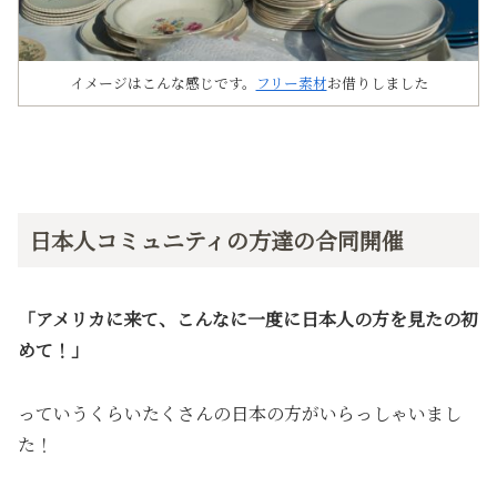
イメージはこんな感じです。
フリー素材
お借りしました
日本人コミュニティの方達の合同開催
「アメリカに来て、こんなに一度に日本人の方を見たの初
めて！」
っていうくらいたくさんの日本の方がいらっしゃいまし
た！