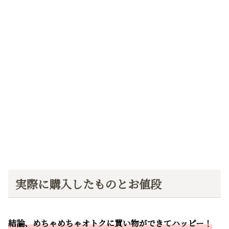
実際に購入したものとお値段
結論、めちゃめちゃオトクに買い物ができてハッピー！