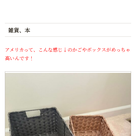
雑貨、本
アメリカって、こんな感じ↓のかごやボックスがめっちゃ
高いんです！