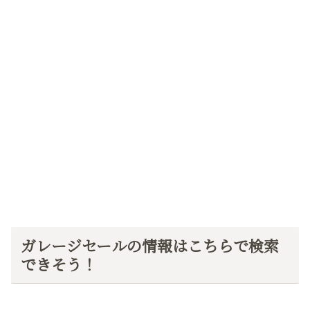
ガレージセールの情報はこちらで検索
できそう！