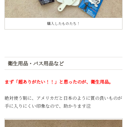
購入したものたち！
衛生用品・バス用品など
まず「超ありがたい！！」と思ったのが、衛生用品。
絶対使う割に、アメリカだと日本のように質の良いものが
手に入りにくい印象なので、助かります泣