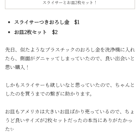
スライサーとお皿2枚セット！
スライサーつきおろし金 $1
お皿2枚セット $2
先日、似たようなプラスチックのおろし金を洗浄機に入れ
たら、側面がグニャッてしまっていたので、良い出会いと
思い購入！
しかもスライサーも欲しいなと思っていたので、ちゃんと
したのを買うまでの繋ぎに助かります。
お皿もアメリカは大きいお皿ばかり売っているので、ちょ
うど良いサイズが2枚セットだったの本当にありがたかっ
た✨