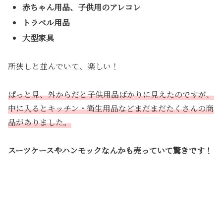
赤ちゃん用品、子供用のアレコレ
トラベル用品
大型家具
所狭しと並んでいて、楽しい！
ぱっと見、外からだと子供用品ばかりに見えたのですが、
中に入るとキッチン・衛生用品などまだまだたくさんの商
品がありました。
スーツケースやハンモックなんかも売っていて驚きです！