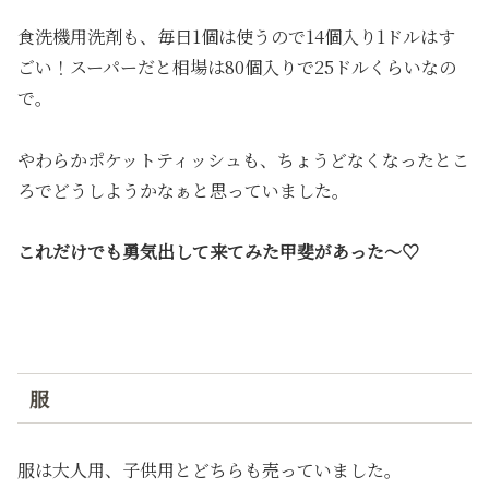
食洗機用洗剤も、毎日1個は使うので14個入り1ドルはす
ごい！スーパーだと相場は80個入りで25ドルくらいなの
で。
やわらかポケットティッシュも、ちょうどなくなったとこ
ろでどうしようかなぁと思っていました。
これだけでも勇気出して来てみた甲斐があった〜♡
服
服は大人用、子供用とどちらも売っていました。