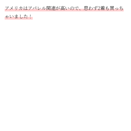
アメリカはアパレル関連が高いので、思わず2着も買っち
ゃいました！