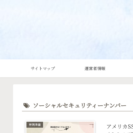
サイトマップ
運営者情報
ソーシャルセキュリティーナンバー
帯同準備
アメリカS