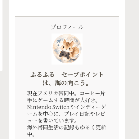
プロフィール
ふるふる｜セーブポイント
は、海の向こう。
現在アメリカ帯同中。コーヒー片
手にゲームする時間が大好き。
Nintendo Switchやインディーゲ
ームを中心に、プレイ日記やレビ
ューを書いています。
海外帯同生活の記録もゆるく更新
中。