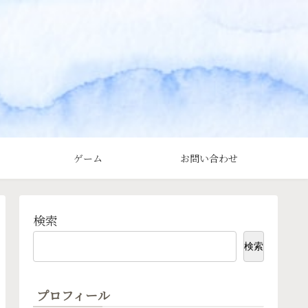
ゲーム
お問い合わせ
検索
検索
プロフィール