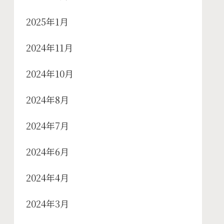
2025年1月
2024年11月
2024年10月
2024年8月
2024年7月
2024年6月
2024年4月
2024年3月