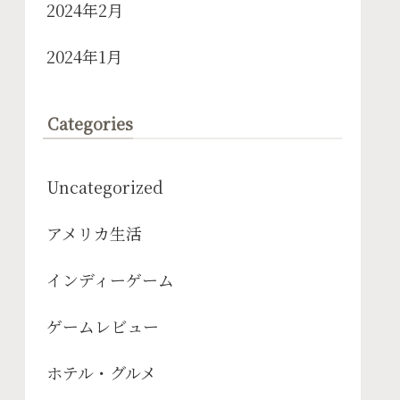
2024年2月
2024年1月
Categories
Uncategorized
アメリカ生活
インディーゲーム
ゲームレビュー
ホテル・グルメ