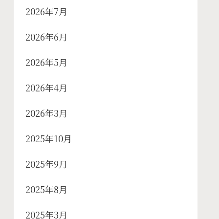
2026年7月
2026年6月
2026年5月
2026年4月
2026年3月
2025年10月
2025年9月
2025年8月
2025年3月