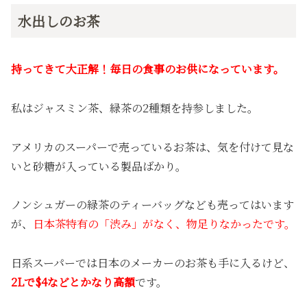
水出しのお茶
持ってきて大正解！毎日の食事のお供になっています。
私はジャスミン茶、緑茶の2種類を持参しました。
アメリカのスーパーで売っているお茶は、気を付けて見な
いと砂糖が入っている製品ばかり。
ノンシュガーの緑茶のティーバッグなども売ってはいます
が、
日本茶特有の「渋み」がなく、物足りなかったです。
日系スーパーでは日本のメーカーのお茶も手に入るけど、
2Lで$4などとかなり高額
です。