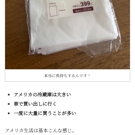
本当に長持ちするんです！
アメリカの冷蔵庫は大きい
車で買い出しに行く
一度に大量に買うことが多い
アメリカ生活は基本こんな感じ。