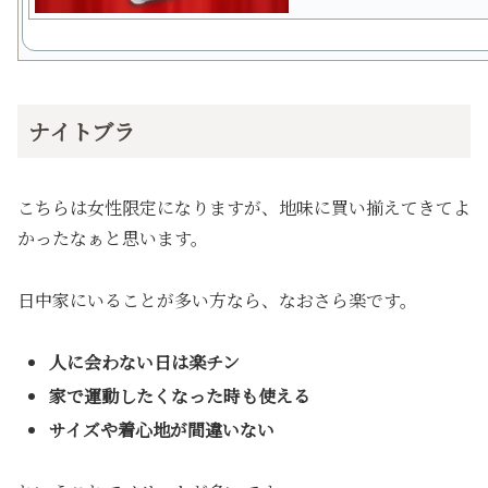
ナイトブラ
こちらは女性限定になりますが、地味に買い揃えてきてよ
かったなぁと思います。
日中家にいることが多い方なら、なおさら楽です。
人に会わない日は楽チン
家で運動したくなった時も使える
サイズや着心地が間違いない