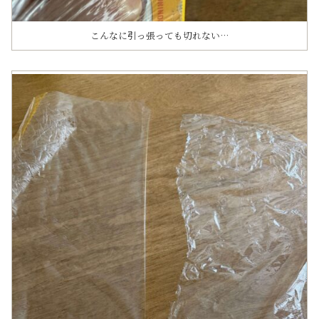
こんなに引っ張っても切れない…