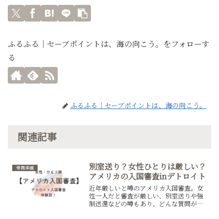
ふるふる｜セーブポイントは、海の向こう。をフォローす
る
ふるふる｜セーブポイントは、海の向こう。
関連記事
別室送り？女性ひとりは厳しい？
帯同準備
アメリカの入国審査inデトロイト
近年厳しいと噂のアメリカ入国審査。女
性一人だと審査が厳しい、別室送りや強
制送還などの噂もあり、どんな質問が飛
んでくるのかも分からない。英語が話せ