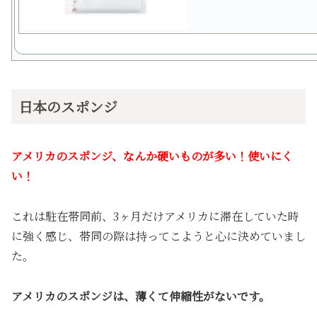
日本のスポンジ
アメリカのスポンジ、なんか硬いものが多い！使いにく
い！
これは駐在帯同前、3ヶ月だけアメリカに滞在していた時
に強く感じ、帯同の際は持ってこようと心に決めていまし
た。
アメリカのスポンジは、薄くて伸縮性がないです。