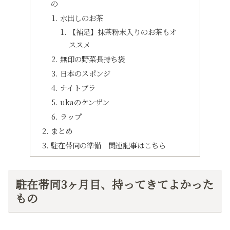
の
水出しのお茶
【補足】抹茶粉末入りのお茶もオ
ススメ
無印の野菜長持ち袋
日本のスポンジ
ナイトブラ
ukaのケンザン
ラップ
まとめ
駐在帯同の準備 関連記事はこちら
駐在帯同3ヶ月目、持ってきてよかった
もの