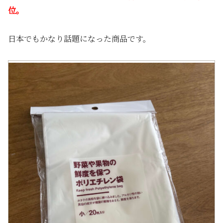
位。
日本でもかなり話題になった商品です。