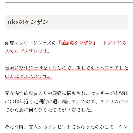
ukaのケンザン
頭皮マッサージグッズの
「ukaのケンザン」
。
トゲトゲの
スカルプブラシです。
気軽に整体に行けなくなるので、少しでもセルフケアした
い方にオススメです。
元々慢性的な肩こりや頭痛に悩まされ、マッサージや整体
には10年近く定期的に通い続けていたので、アメリカに来
てから急に何もなくなるのが不安でした。
そんな時、友人からプレゼントでもらったのがこの「ケン