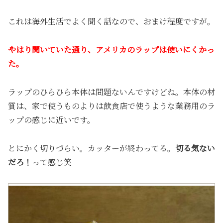
これは海外生活でよく聞く話なので、おまけ程度ですが。
やはり聞いていた通り、アメリカのラップは使いにくかっ
た。
ラップのひらひら本体は問題ないんですけどね。本体の材
質は、家で使うものよりは飲食店で使うような業務用のラ
ップの感じに近いです。
とにかく切りづらい。カッターが終わってる。
切る気ない
だろ！
って感じ笑