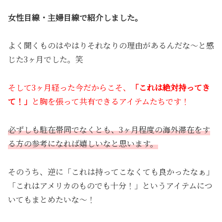
女性目線・主婦目線で紹介しました。
よく聞くものはやはりそれなりの理由があるんだな〜と感
じた3ヶ月でした。笑
そして3ヶ月経った今だからこそ、
「これは絶対持ってき
て！」
と胸を張って共有できるアイテムたちです！
必ずしも駐在帯同でなくとも、3ヶ月程度の海外滞在をす
る方の参考になれば嬉しいなと思います。
そのうち、逆に「これは持ってこなくても良かったなぁ」
「これはアメリカのものでも十分！」というアイテムにつ
いてもまとめたいな〜！