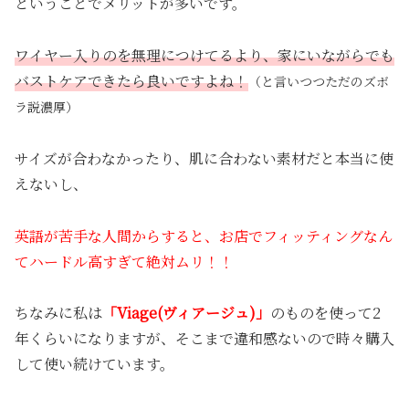
ということでメリットが多いです。
ワイヤー入りのを無理につけてるより、家にいながらでも
バストケアできたら良いですよね！
（と言いつつただのズボ
ラ説濃厚）
サイズが合わなかったり、肌に合わない素材だと本当に使
えないし、
英語が苦手な人間からすると、お店でフィッティングなん
てハードル高すぎて絶対ムリ！！
ちなみに私は
「Viage(ヴィアージュ)」
のものを使って2
年くらいになりますが、そこまで違和感ないので時々購入
して使い続けています。