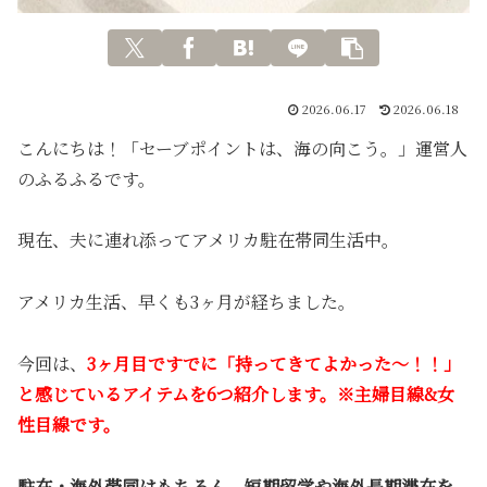
2026.06.17
2026.06.18
こんにちは！「セーブポイントは、海の向こう。」運営人
のふるふるです。
現在、夫に連れ添ってアメリカ駐在帯同生活中。
アメリカ生活、早くも3ヶ月が経ちました。
今回は、
3ヶ月目ですでに「持ってきてよかった〜！！」
と感じているアイテムを6つ紹介します。※主婦目線&女
性目線です。
駐在・海外帯同はもちろん、短期留学や海外長期滞在を