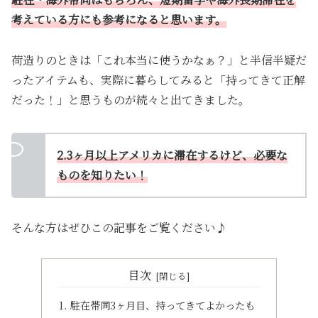
考えている方にも参考になると思います。
荷造りのときは「これ本当に使うかなぁ？」と半信半疑だ
ったアイテムも、実際に暮らしてみると「持ってきて正解
だった！」と思うものが続々と出てきました。
2.3ヶ月以上アメリカに滞在するけど、必要な
ものを知りたい！
そんな方はぜひこの記事をご覧ください♪
目次
駐在帯同3ヶ月目、持ってきてよかったも