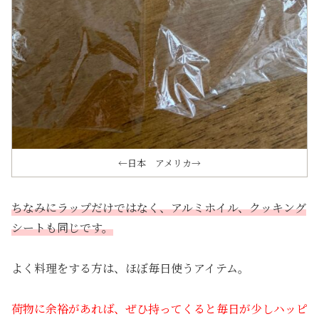
←日本 アメリカ→
ちなみにラップだけではなく、アルミホイル、クッキング
シートも同じです。
よく料理をする方は、ほぼ毎日使うアイテム。
荷物に余裕があれば、ぜひ持ってくると毎日が少しハッピ