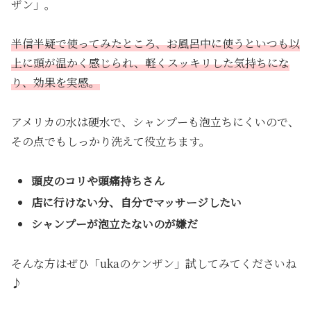
ザン」。
半信半疑で使ってみたところ、お風呂中に使うといつも以
上に頭が温かく感じられ、軽くスッキリした気持ちにな
り、効果を実感。
アメリカの水は硬水で、シャンプーも泡立ちにくいので、
その点でもしっかり洗えて役立ちます。
頭皮のコリや頭痛持ちさん
店に行けない分、自分でマッサージしたい
シャンプーが泡立たないのが嫌だ
そんな方はぜひ「ukaのケンザン」試してみてくださいね
♪