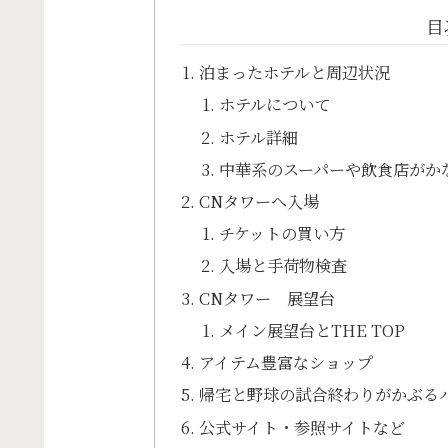
目
泊まったホテルと周辺状況
ホテルについて
ホテル詳細
中華系のスーパーや飲食店がか
CNタワーへ入場
チケットの買い方
入場と手荷物検査
CNタワー 展望台
メイン展望台とTHE TOP
アイテム豊富なショップ
帰宅と野球の試合終わりがかぶる
公式サイト・参照サイトなど