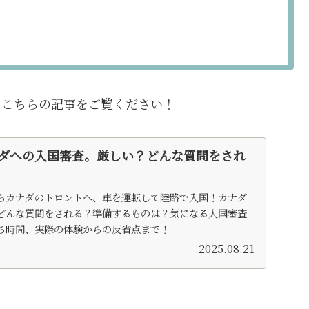
、こちらの記事をご覧ください！
ダへの入国審査。厳しい？どんな質問をされ
らカナダのトロントへ、車を運転して陸路で入国！カナダ
どんな質問をされる？準備するものは？気になる入国審査
ち時間、実際の体験からの反省点まで！
2025.08.21