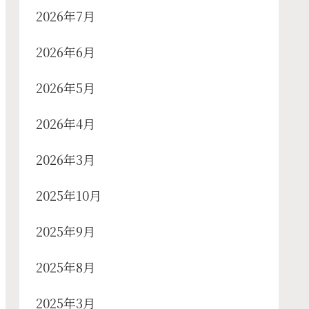
2026年7月
2026年6月
2026年5月
2026年4月
2026年3月
2025年10月
2025年9月
2025年8月
2025年3月