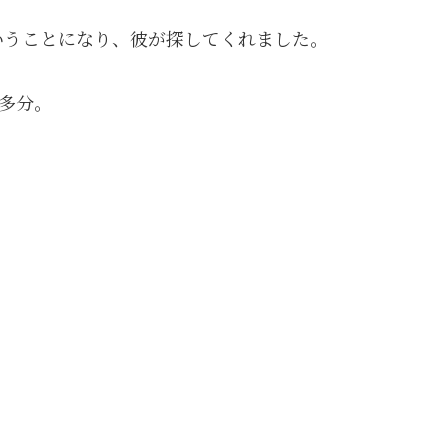
いうことになり、彼が探してくれました。
多分。