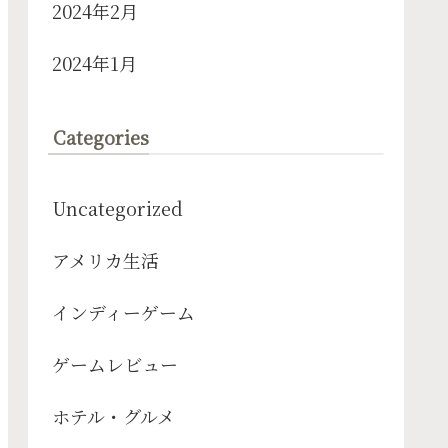
2024年2月
2024年1月
Categories
Uncategorized
アメリカ生活
インディーゲーム
ゲームレビュー
ホテル・グルメ