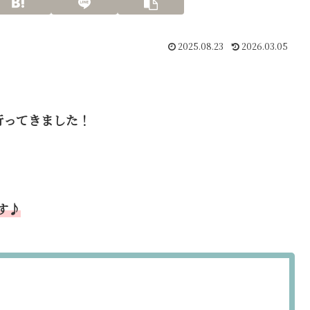
2025.08.23
2026.03.05
行ってきました！
す♪