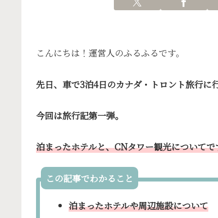
こんにちは！運営人のふるふるです。
先日、車で3泊4日のカナダ・トロント旅行に
今回は旅行記第一弾。
泊まったホテルと、CNタワー観光についてで
この記事でわかること
泊まったホテルや周辺施設について