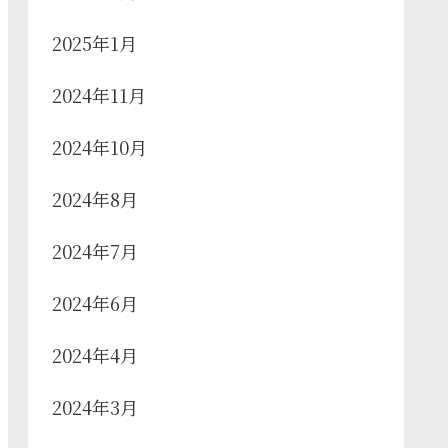
2025年1月
2024年11月
2024年10月
2024年8月
2024年7月
2024年6月
2024年4月
2024年3月