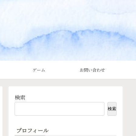
ゲーム
お問い合わせ
検索
検索
プロフィール