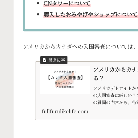
CNタワーについて
購入したおみやげやショップについて
アメリカからカナダへの入国審査については
アメリカからカナ
る？
アメリカデトロイトか
の入国審査は厳しい？
の質問の内容から、待
fullfurulikelife.com