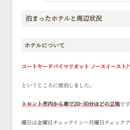
泊まったホテルと周辺状況
ホテルについて
コートヤードバイマリオット ノースイースト/
というところに宿泊しました。
トロント市内から車で20~30分ほどの立地
で
曜日は金曜日チェックイン〜月曜日チェックア