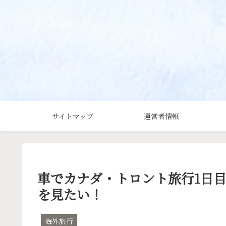
サイトマップ
運営者情報
車でカナダ・トロント旅行1日
を見たい！
海外旅行