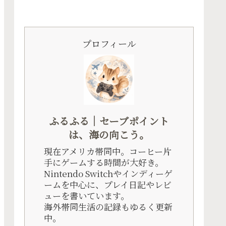
プロフィール
ふるふる｜セーブポイント
は、海の向こう。
現在アメリカ帯同中。コーヒー片
手にゲームする時間が大好き。
Nintendo Switchやインディーゲ
ームを中心に、プレイ日記やレビ
ューを書いています。
海外帯同生活の記録もゆるく更新
中。