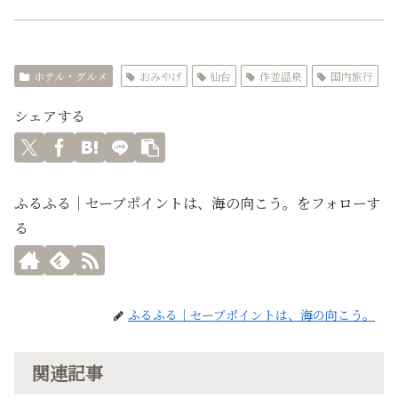
ホテル・グルメ
おみやげ
仙台
作並温泉
国内旅行
シェアする
ふるふる｜セーブポイントは、海の向こう。をフォローす
る
ふるふる｜セーブポイントは、海の向こう。
関連記事