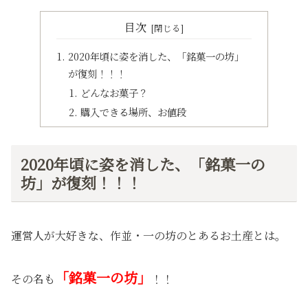
目次
2020年頃に姿を消した、「銘菓一の坊」
が復刻！！！
どんなお菓子？
購入できる場所、お値段
2020年頃に姿を消した、「銘菓一の
坊」が復刻！！！
運営人が大好きな、作並・一の坊のとあるお土産とは。
「銘菓一の坊」
その名も
！！