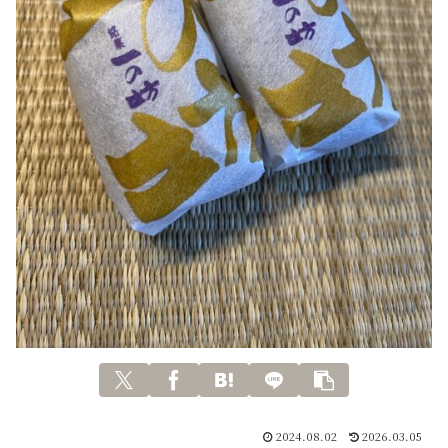
2024.08.02
2026.03.05