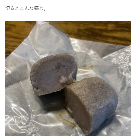
切るとこんな感じ。