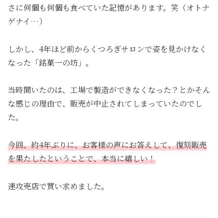
さに何個も何個も食べていた記憶があります。笑（オトナ
ゲナイ…）
しかし、4年ほど前からくつろぎサロンで姿を見かけなく
なった「銘菓一の坊」。
当時聞いたのは、工場で製造ができなくなった？とかそん
な感じの理由で、販売が中止されてしまっていたのでし
た。
今回、約4年ぶりに、お客様の声にお答えして、復刻販売
を果たしたということで、本当に嬉しい！
速攻売店で買い求めました。