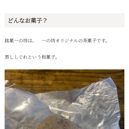
どんなお菓子？
銘菓一の坊は、 一の坊オリジナルの茶菓子です。
蒸ししぐれという和菓子。