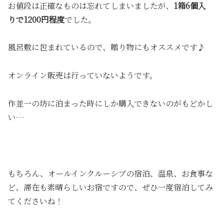
お値段は正確なものは忘れてしまいましたが、
1箱6個入
りで1200円程度
でした。
風呂敷に包まれているので、贈り物にもオススメです♪
オンライン販売は行っていないようです。
作並一の坊に泊まった時にしか購入できないのがもどかし
い…
もちろん、オールインクルーシブの宿泊、温泉、お食事な
ど、滞在も素晴らしいお宿ですので、ぜひ一度宿泊してみ
てくださいね！