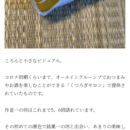
ころんと小さなビジュアル。
コロナ初期くらいまで、オールインクルーシブでおつまみ
やお酒を楽しむことができる「くつろぎサロン」で提供さ
れていたものです。
作並一の坊はこれまで5、6回訪れています。
その初めての滞在で銘菓一の坊と出会い、あまりの美味し