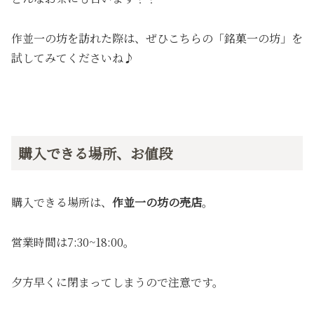
作並一の坊を訪れた際は、ぜひこちらの「銘菓一の坊」を
試してみてくださいね♪
購入できる場所、お値段
購入できる場所は、
作並一の坊の売店
。
営業時間は7:30~18:00。
夕方早くに閉まってしまうので注意です。