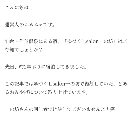
こんにちは！
運営人のふるふるです。
仙台・作並温泉にある宿、「ゆづくしsalon一の坊」はご
存知でしょうか？
先日、約2年ぶりに宿泊してきました。
この記事ではゆづくしsalon一の坊で復刻していた、とあ
るおみやげについて取り上げています。
一の坊さんの回し者では決してございませんよ！笑