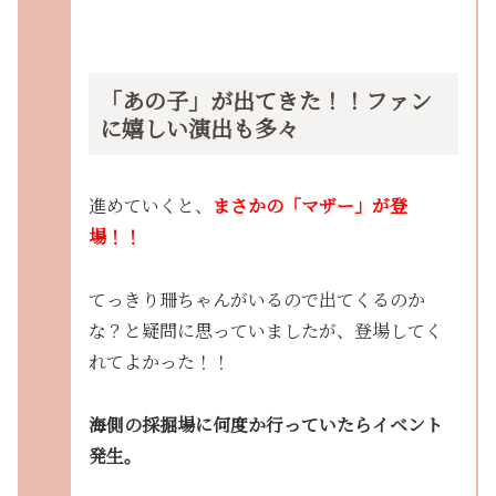
「あの子」が出てきた！！ファン
に嬉しい演出も多々
進めていくと、
まさかの「マザー」が登
場！！
てっきり珊ちゃんがいるので出てくるのか
な？と疑問に思っていましたが、登場してく
れてよかった！！
海側の採掘場に何度か行っていたらイベント
発生。