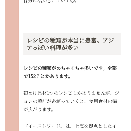
存分に活かされていて◎。
レシピの種類が本当に豊富。アジ
アっぽい料理が多い
レシピの種類がめちゃくちゃ多いです。
全部
で152？とかあります。
初めは具材1つのレシピしかありませんが、ジ
ョンの腕前があがっていくと、使用食材の幅
が広がります。
『イーストワード』は、上海を拠点としたイ