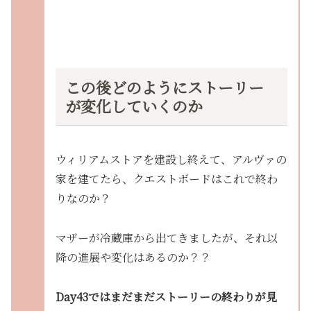
この後どのようにストーリー
が変化していくのか
ウィリアムストアを建設し終えて、アルヴァの
家を建てたら、クエストボードはこれで終わ
りなのか？
マザーが冷蔵庫から出てきましたが、それ以
降の進展や変化はあるのか？？
Day43ではまだまだストーリーの終わりが見