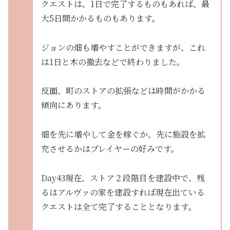
クエストは、1日で完了するものもあれば、最
大5日間かかるものもあります。
ジョンの畑も増やすことができますが、これ
は1日と木の撤去などで終わりました。
反面、町のストアの拡張などは時間がかかる
傾向にあります。
畑を先に増やして金を稼ぐか、先に施設を拡
充させるかはプレイヤーの好みです。
Day43現在、ストア２段階目を建設中で、残
るはアルヴァの家を建設すれば現在出ている
クエストは全て完了することとなります。