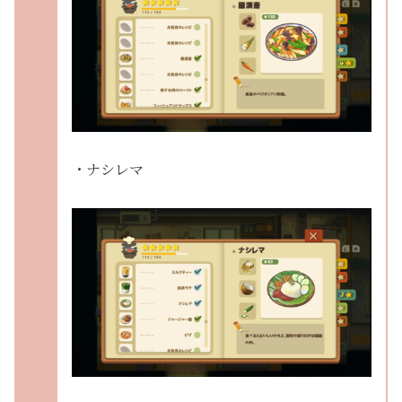
・ナシレマ