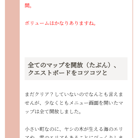
間。
ボリュームはかなりありますね。
全てのマップを開放（たぶん）、
クエストボードをコツコツと
まだクリア？していないのでなんとも言えま
せんが、少なくともメニュー画面を開いたマ
ップは全て開放しました。
小さい町なのに、ヤシの木が生える海のエリ
アや、雪のエリアもあることにびっくりしま