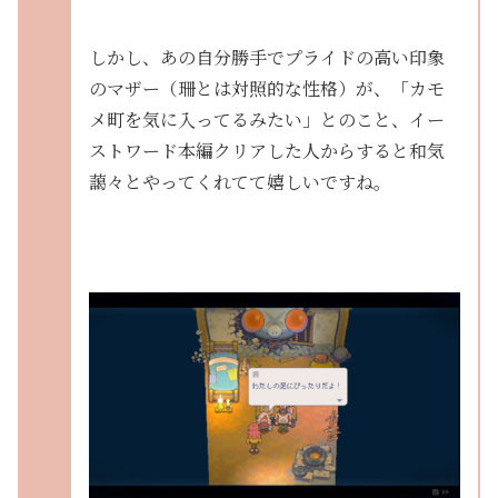
しかし、あの自分勝手でプライドの高い印象
のマザー（珊とは対照的な性格）が、「カモ
メ町を気に入ってるみたい」とのこと、イー
ストワード本編クリアした人からすると和気
藹々とやってくれてて嬉しいですね。