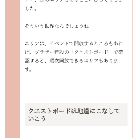
した。
そういう世界なんでしょうね。
エリアは、イベントで開放するところもあれ
ば、ブラザー建設の「クエストボード」で確
認すると、順次開放できるエリアもありま
す。
クエストボードは地道にこなして
いこう