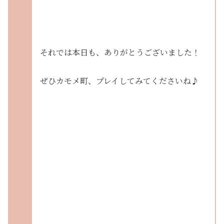
それでは本日も、ありがとうございました！
ぜひカモメ町、プレイしてみてくださいね♪