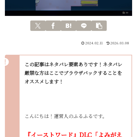
2024.02.11
2026.03.08
この記事はネタバレ要素ありです！ネタバレ
厳禁な方はここでブラウザバックすることを
オススメします！
こんにちは！運営人のふるふるです。
『イーストワード』DLC「よみがえ