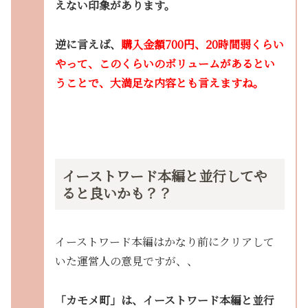
えない印象があります。
逆に言えば、
購入金額700円、20時間弱くらい
やって、このくらいのボリュームがあるとい
うことで、大満足な内容とも言えますね。
イーストワード本編と並行してや
ると良いかも？？
イーストワード本編はかなり前にクリアして
いた運営人の意見ですが、、
「カモメ町」は、イーストワード本編と並行