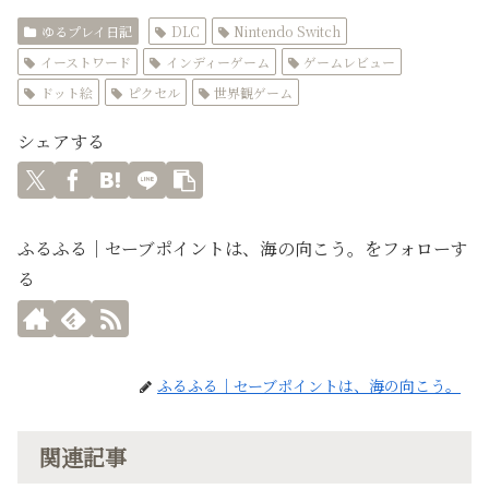
ゆるプレイ日記
DLC
Nintendo Switch
イーストワード
インディーゲーム
ゲームレビュー
ドット絵
ピクセル
世界観ゲーム
シェアする
ふるふる｜セーブポイントは、海の向こう。をフォローす
る
ふるふる｜セーブポイントは、海の向こう。
関連記事