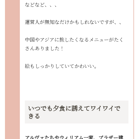
などなど、、、
運営人が無知なだけかもしれないですが、、
中国やアジアに旅したくなるメニューがたく
さんありました！
絵もしっかりしていてかわいい。
いつでも夕食に誘えてワイワイで
きる
アルヴァたちやウィリアム一家、ブラザー建