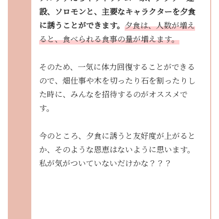
設、ソロモンと、主要なキャラクターを夕食
に誘うことができます。
夕食は、人数が増え
ると、食べられる食事の量が増えます。
そのため、一気に体力回復することができる
ので、畑仕事や木を切ったり石を割ったりし
た時に、みんなを招待するのがオススメで
す。
今のところ、夕食に誘うと友好度が上がると
か、そのような恩恵はないように思います。
私が気がついていないだけかな？？？