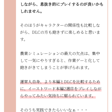
しながら、息抜き的にプレイするのが良いかも
しれません。
そのほうがキャラクターの関係性も比較しな
がら、DLCの方も飽きずに楽しめると思いま
す。
農業シミュレーションの最大の欠点は、集中
して一気にやりすぎると、作業ゲーと化して
飽きがきてしまうことが挙げられます。
運営人自身、より本編とDLCを比較するため
に、イーストワード本編2週目をプレイしなが
らやってみたい気持ちに駆られています。
そのうち実践できたらいいなぁ・・・