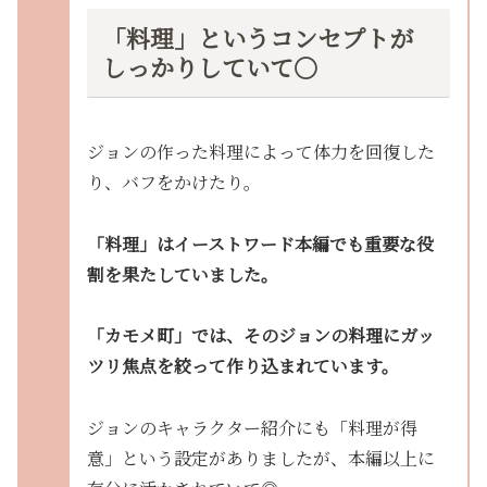
「料理」というコンセプトが
しっかりしていて○
ジョンの作った料理によって体力を回復した
り、バフをかけたり。
「料理」はイーストワード本編でも重要な役
割を果たしていました。
「カモメ町」では、そのジョンの料理にガッ
ツリ焦点を絞って作り込まれています。
ジョンのキャラクター紹介にも「料理が得
意」という設定がありましたが、本編以上に