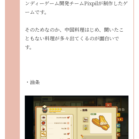
ンディーゲーム開発チームPixpilが制作したゲ
ームです。
そのためなのか、中国料理はじめ、聞いたこ
ともない料理が多々出てくるのが面白いで
す。
・油条