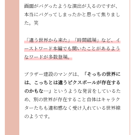
画面がバグったような演出が入るのですが、
本当にバグってしまったかと思って焦りまし
た。笑
「違う世界から来た」「時間磁場」など、イ
ーストワード本編でも聞いたことがあるよう
なワードが多数登場。
ブラザー建設のマングは、
「そっちの世界に
は、こっちとは違うピクスボールが存在する
のかもな…」
というような発言をしているた
め、別の世界が存在すること自体はキャラク
ターたちも違和感なく受け入れている世界線
のようです。