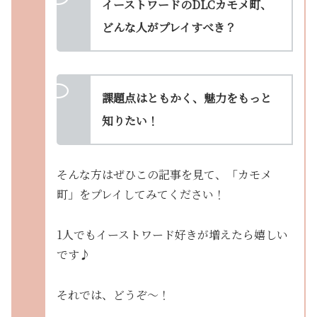
イーストワードのDLCカモメ町、
どんな人がプレイすべき？
課題点はともかく、魅力をもっと
知りたい！
そんな方はぜひこの記事を見て、「カモメ
町」をプレイしてみてください！
1人でもイーストワード好きが増えたら嬉しい
です♪
それでは、どうぞ〜！