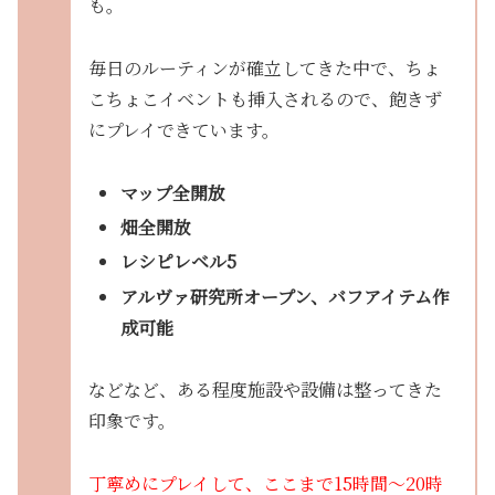
も。
毎日のルーティンが確立してきた中で、ちょ
こちょこイベントも挿入されるので、飽きず
にプレイできています。
マップ全開放
畑全開放
レシピレベル5
アルヴァ研究所オープン、バフアイテム作
成可能
などなど、ある程度施設や設備は整ってきた
印象です。
丁寧めにプレイして、ここまで15時間〜20時