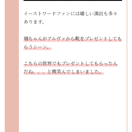
イーストワードファンには嬉しい演出も多々
あります。
珊ちゃんがアルヴァから靴をプレゼントしても
らうシーン。
こちらの世界でもプレゼントしてもらったん
だね、、、と微笑んでしまいました。