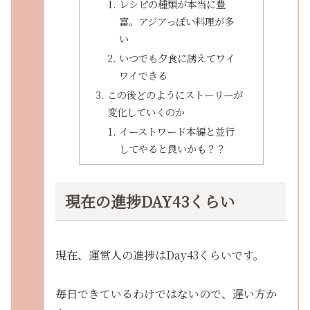
レシピの種類が本当に豊
富。アジアっぽい料理が多
い
いつでも夕食に誘えてワイ
ワイできる
この後どのようにストーリーが
変化していくのか
イーストワード本編と並行
してやると良いかも？？
現在の進捗DAY43くらい
現在、運営人の進捗はDay43くらいです。
毎日できているわけではないので、遅い方か