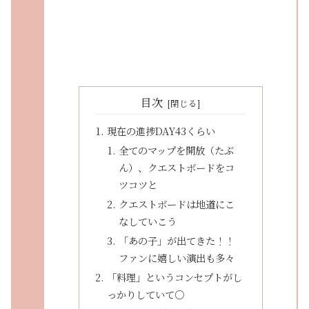
目次
現在の進捗DAY43くらい
全てのマップを開放（たぶ
ん）、クエストボードをコ
ツコツと
クエストボードは地道にこ
なしていこう
「あの子」が出てきた！！
ファンに嬉しい演出も多々
「料理」というコンセプトがし
っかりしていて○